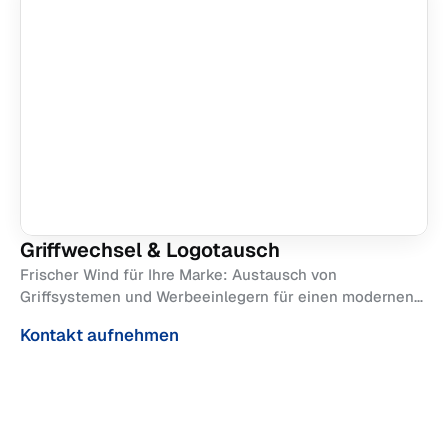
Griffwechsel & Logotausch
Frischer Wind für Ihre Marke: Austausch von
Griffsystemen und Werbeeinlegern für einen modernen
Look Ihrer Einkaufswagen.
Kontakt aufnehmen