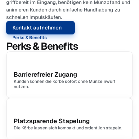
griffbereit im Eingang, benötigen kein Münzpfand und 
animieren Kunden durch einfache Handhabung zu 
schnellen Impulskäufen.
Kontakt aufnehmen
Perks & Benefits
Perks & Benefits
Barrierefreier Zugang
Kunden können die Körbe sofort ohne Münzeinwurf 
nutzen.
Platzsparende Stapelung
Die Körbe lassen sich kompakt und ordentlich stapeln.