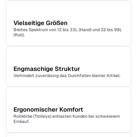
Vielseitige Größen
Breites Spektrum von 12 bis 33L (Hand) und 32 bis 99L 
(Roll).
Engmaschige Struktur
Verhindert zuverlässig das Durchfallen kleiner Artikel.
Ergonomischer Komfort
Rollkörbe (Trolleys) entlasten Kunden bei schwererem 
Einkauf.