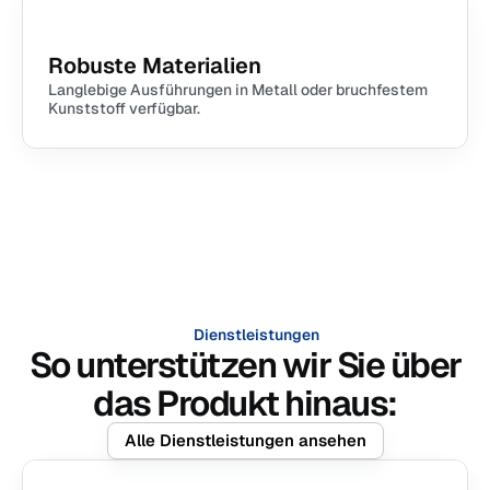
Robuste Materialien
Langlebige Ausführungen in Metall oder bruchfestem 
Kunststoff verfügbar.
Dienstleistungen
So unterstützen wir Sie über
das Produkt hinaus:
Alle Dienstleistungen ansehen