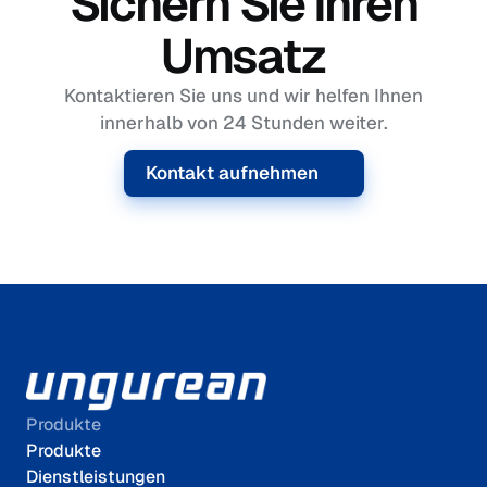
Sichern Sie Ihren
Umsatz
Kontaktieren Sie uns und wir helfen Ihnen
innerhalb von 24 Stunden weiter.
Kontakt aufnehmen
Produkte
Produkte
Dienstleistungen